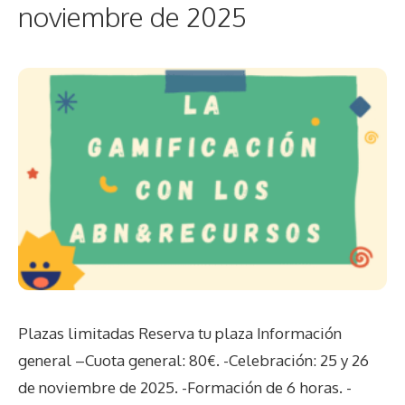
noviembre de 2025
Plazas limitadas Reserva tu plaza Información
general –Cuota general: 80€. -Celebración: 25 y 26
de noviembre de 2025. -Formación de 6 horas. -