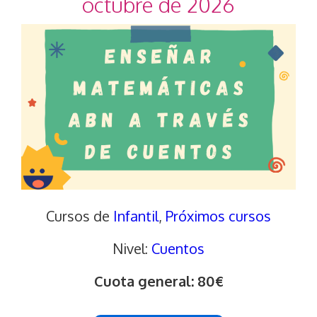
octubre de 2026
Cursos de
Infantil
, 
Próximos cursos
Nivel:
Cuentos
Cuota general: 80€