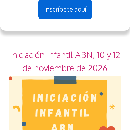
Inscríbete aquí
Iniciación Infantil ABN, 10 y 12
de noviembre de 2026