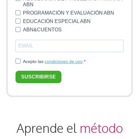
Aprende el
método