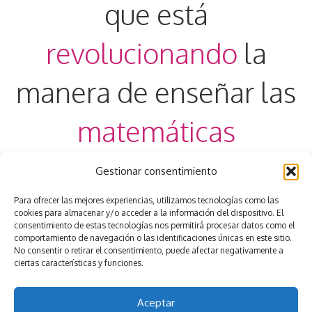
que está
revolucionando
la
manera de enseñar las
matemáticas
Gestionar consentimiento
Reserva tu plaza aquí
Para ofrecer las mejores experiencias, utilizamos tecnologías como las
cookies para almacenar y/o acceder a la información del dispositivo. El
consentimiento de estas tecnologías nos permitirá procesar datos como el
comportamiento de navegación o las identificaciones únicas en este sitio.
No consentir o retirar el consentimiento, puede afectar negativamente a
ciertas características y funciones.
Aceptar