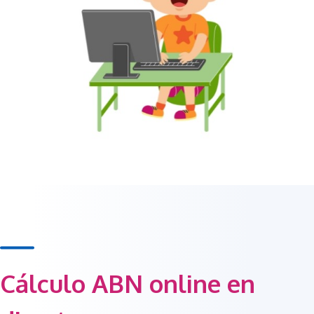
Cálculo ABN online en