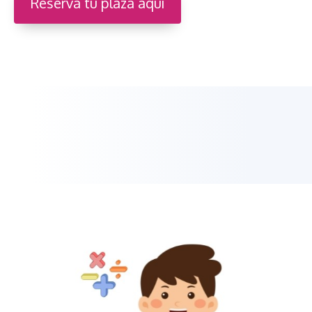
Reserva tu plaza aquí