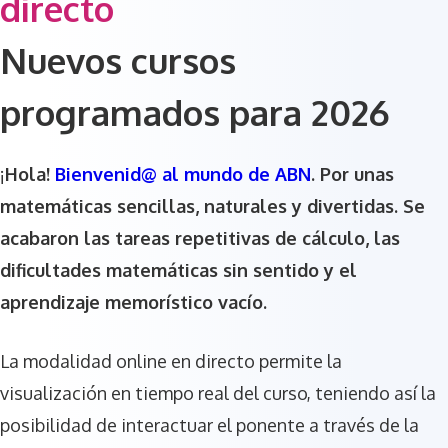
directo
Nuevos cursos
programados para 2026
¡
Hola!
Bienvenid@ al mundo de ABN
. Por unas
matemáticas sencillas, naturales y divertidas. Se
acabaron las tareas repetitivas de cálculo, las
dificultades matemáticas sin sentido y el
aprendizaje memorístico vacío.
La modalidad online en directo permite la
visualización en tiempo real del curso, teniendo así la
posibilidad de interactuar el ponente a través de la