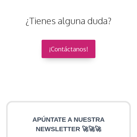
¿Tienes alguna duda?
¡Contáctanos!