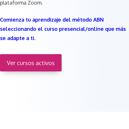
plataforma Zoom.
Comienza tu aprendizaje del método ABN
seleccionando el curso presencial/online que más
se adapte a ti.
Ver cursos activos