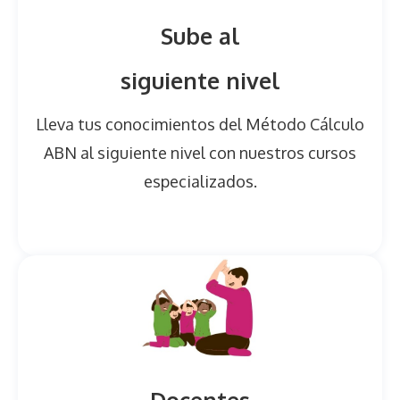
Sube al
siguiente nivel
Lleva tus conocimientos del Método Cálculo
ABN al siguiente nivel con nuestros cursos
especializados.