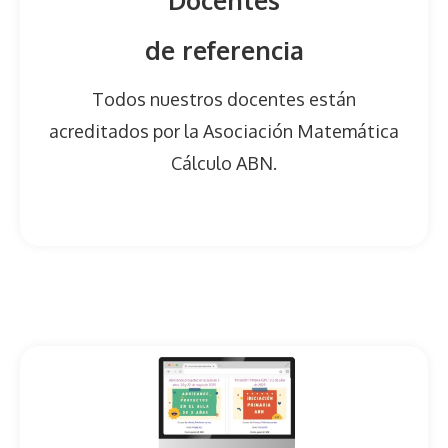
Docentes
de referencia
Todos nuestros docentes están
acreditados por la Asociación Matemática
Cálculo ABN.