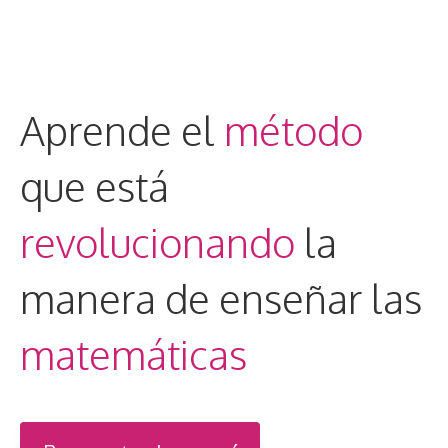
Aprende el
método
que está
revolucionando
la
manera de enseñar las
matemáticas