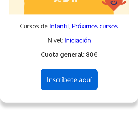
Cursos de
Infantil
, 
Próximos cursos
Nivel:
Iniciación
Cuota general: 80€
Inscríbete aquí