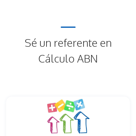
Sé un referente en
Cálculo ABN