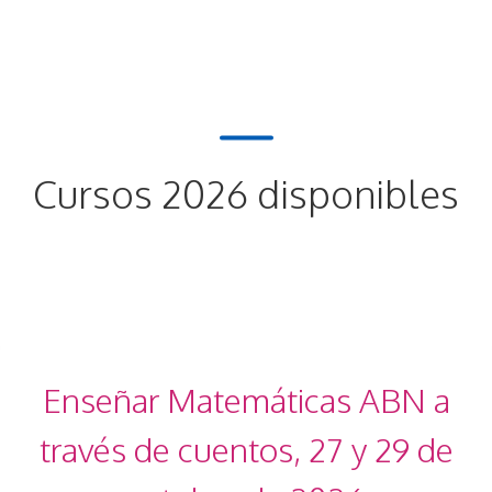
Cursos 2026 disponibles
Enseñar Matemáticas ABN a
través de cuentos, 27 y 29 de