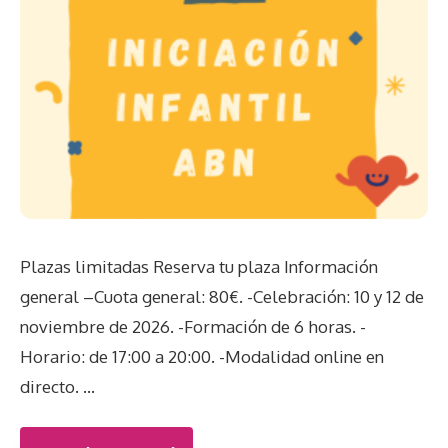
Plazas limitadas Reserva tu plaza Información
general –Cuota general: 80€. -Celebración: 10 y 12 de
noviembre de 2026. -Formación de 6 horas. -
Horario: de 17:00 a 20:00. -Modalidad online en
directo. …