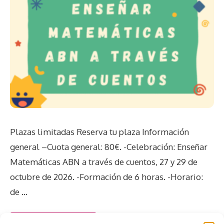
Plazas limitadas Reserva tu plaza Información
general –Cuota general: 80€. -Celebración: Enseñar
Matemáticas ABN a través de cuentos, 27 y 29 de
octubre de 2026. -Formación de 6 horas. -Horario:
de …