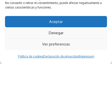
No consentir o retirar el consentimiento, puede afectar negativamente a
ciertas características y funciones.
Aceptar
Denegar
Ver preferencias
Política de cookies
Declaración de privacidad
Impressum