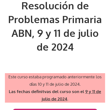
Resolución de
Problemas Primaria
ABN, 9 y 11 de julio
de 2024
Este curso estaba programado anteriormente los
días 10 y 11 de julio de 2024.
Las fechas definitvas del curso son el
9 y 11 de
julio de 2024
.