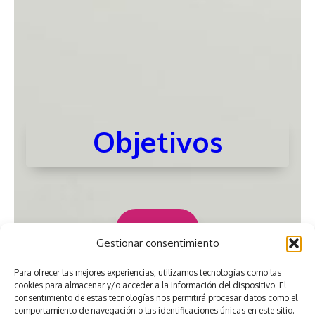
Objetivos
Ver más
Gestionar consentimiento
Para ofrecer las mejores experiencias, utilizamos tecnologías como las
cookies para almacenar y/o acceder a la información del dispositivo. El
consentimiento de estas tecnologías nos permitirá procesar datos como el
comportamiento de navegación o las identificaciones únicas en este sitio.