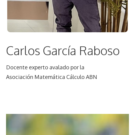
Carlos García Raboso
Docente experto avalado por la
Asociación Matemática Cálculo ABN