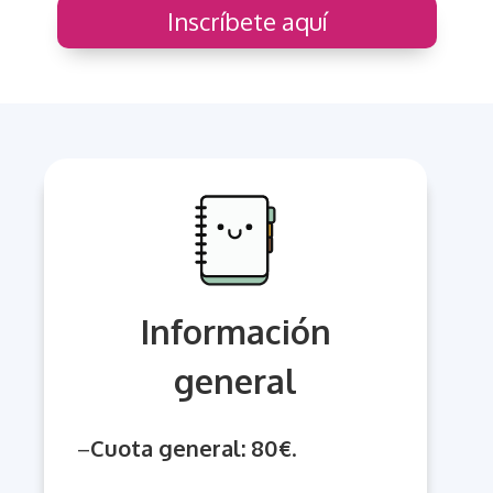
Inscríbete aquí
Información
general
–
Cuota general: 80€
.