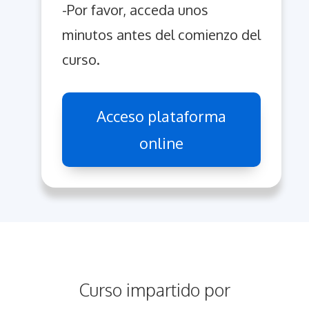
-Por favor, acceda unos
minutos antes del comienzo del
curso.
Acceso plataforma
online
Curso impartido por