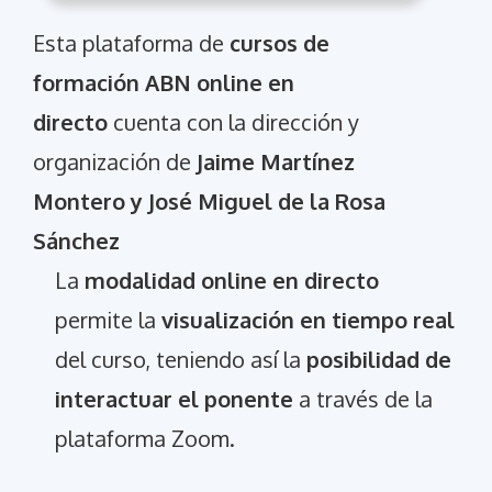
Esta plataforma de
cursos de
formación ABN online en
directo
cuenta con la dirección y
organización de
Jaime Martínez
Montero y José Miguel de la Rosa
Sánchez
La
modalidad online en directo
permite la
visualización en tiempo real
del curso, teniendo así la
posibilidad de
interactuar el ponente
a través de la
plataforma Zoom.