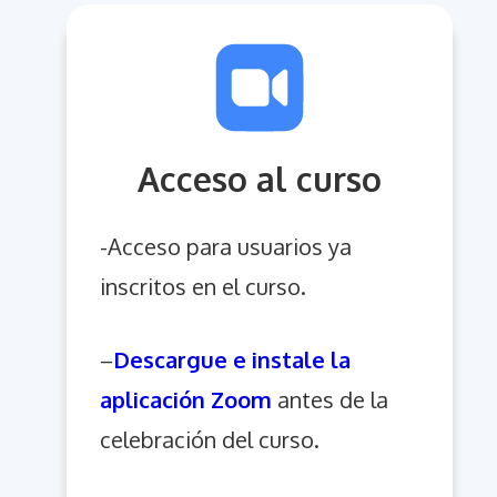
Acceso al curso
-Acceso para usuarios ya
inscritos en el curso.
–
Descargue e instale la
aplicación Zoom
antes de la
celebración del curso.