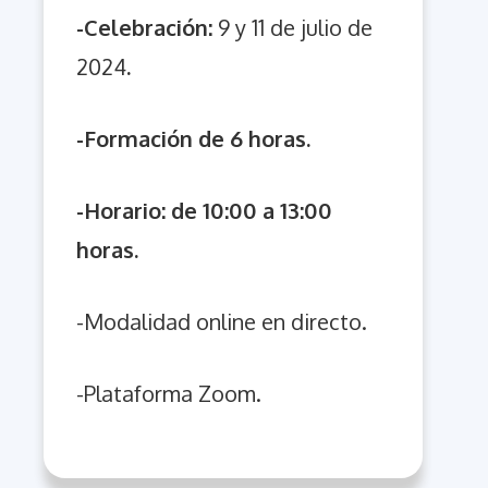
-Celebración:
9 y 11 de julio de
2024
.
-Formación de 6 horas.
-Horario: de 10:00 a 13:00
horas.
-Modalidad online en directo.
-Plataforma Zoom.