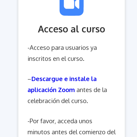
Acceso al curso
-Acceso para usuarios ya
inscritos en el curso.
–
Descargue e instale la
aplicación Zoom
antes de la
celebración del curso.
-Por favor, acceda unos
minutos antes del comienzo del