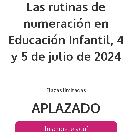
Las rutinas de
numeración en
Educación Infantil, 4
y 5 de julio de 2024
Plazas limitadas
APLAZADO
Inscríbete aquí