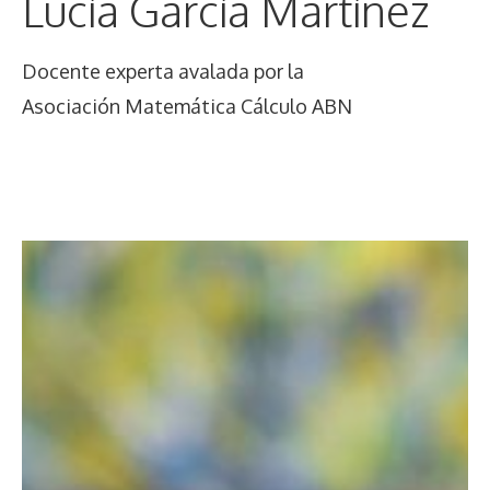
Lucía García Martínez
Docente experta avalada por la
Asociación Matemática Cálculo ABN