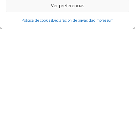
Ver preferencias
Política de cookies
Declaración de privacidad
Impressum