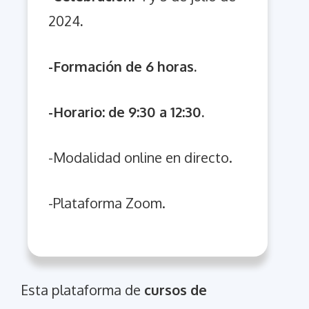
2024
.
-Formación de 6 horas.
-Horario: de 9:30 a 12:30.
-Modalidad online en directo.
-Plataforma Zoom.
Esta plataforma de
cursos de