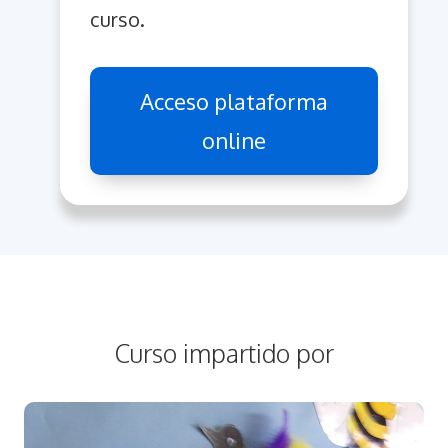
curso.
Acceso plataforma
online
Curso impartido por