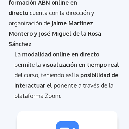
formación ABN online en
directo
cuenta con la dirección y
organización de
Jaime Martínez
Montero y José Miguel de la Rosa
Sánchez
La
modalidad online en directo
permite la
visualización en tiempo real
del curso, teniendo así la
posibilidad de
interactuar el ponente
a través de la
plataforma Zoom.