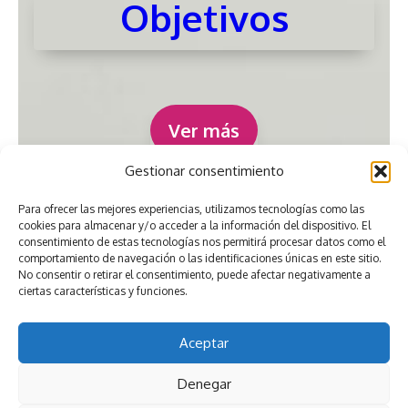
Objetivos
Ver más
Gestionar consentimiento
Para ofrecer las mejores experiencias, utilizamos tecnologías como las
cookies para almacenar y/o acceder a la información del dispositivo. El
consentimiento de estas tecnologías nos permitirá procesar datos como el
comportamiento de navegación o las identificaciones únicas en este sitio.
No consentir o retirar el consentimiento, puede afectar negativamente a
ciertas características y funciones.
Aceptar
Denegar