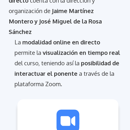
directo
cuenta con la dirección y
organización de
Jaime Martínez
Montero y José Miguel de la Rosa
Sánchez
La
modalidad online en directo
permite la
visualización en tiempo real
del curso, teniendo así la
posibilidad de
interactuar el ponente
a través de la
plataforma Zoom.