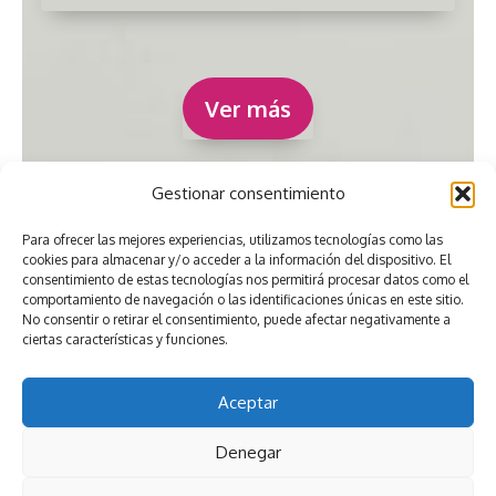
Ver más
Gestionar consentimiento
Para ofrecer las mejores experiencias, utilizamos tecnologías como las
cookies para almacenar y/o acceder a la información del dispositivo. El
consentimiento de estas tecnologías nos permitirá procesar datos como el
comportamiento de navegación o las identificaciones únicas en este sitio.
No consentir o retirar el consentimiento, puede afectar negativamente a
ciertas características y funciones.
Aceptar
Denegar