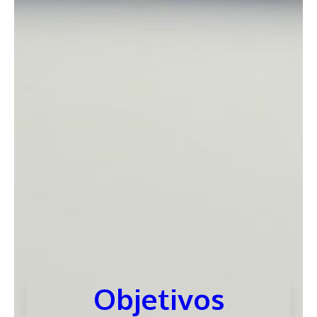
Objetivos