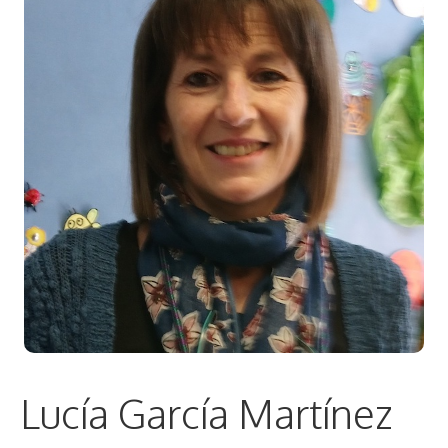
Lucía García Martínez