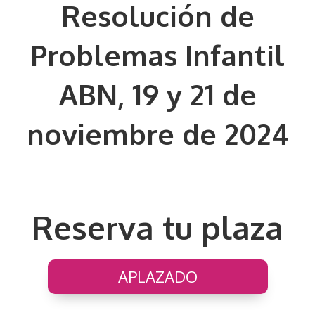
Resolución de
Problemas Infantil
ABN, 19 y 21 de
noviembre de 2024
Reserva tu plaza
APLAZADO