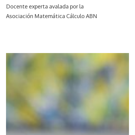
Docente experta avalada por la
Asociación Matemática Cálculo ABN