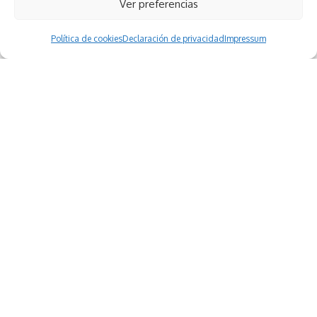
Ver preferencias
Política de cookies
Declaración de privacidad
Impressum