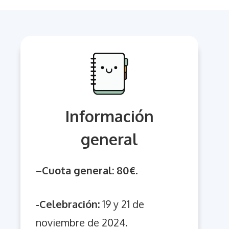
Información
general
–
Cuota general: 80€
.
-Celebración:
19 y 21 de
noviembre de 2024
.