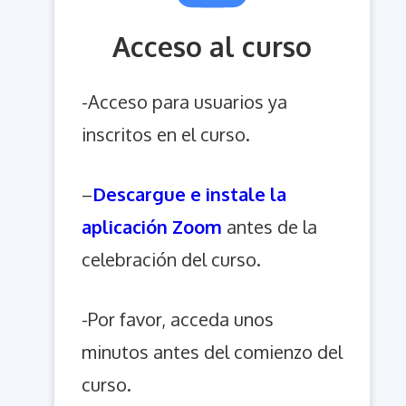
Acceso al curso
-Acceso para usuarios ya
inscritos en el curso.
–
Descargue e instale la
aplicación Zoom
antes de la
celebración del curso.
-Por favor, acceda unos
minutos antes del comienzo del
curso.