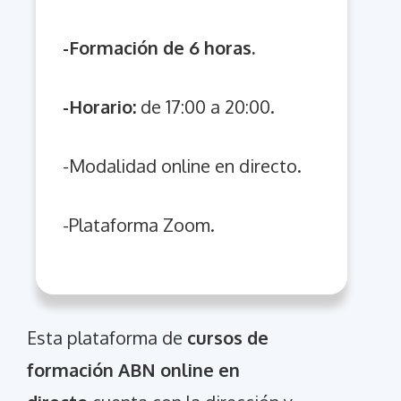
-Formación de 6 horas.
-Horario:
de 17:00 a 20:00.
-Modalidad online en directo.
-Plataforma Zoom.
Esta plataforma de
cursos de
formación ABN online en