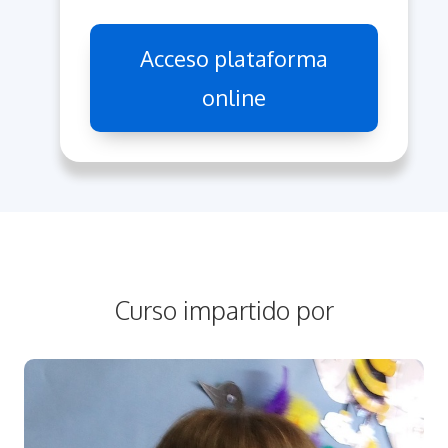
Acceso plataforma
online
Curso impartido por