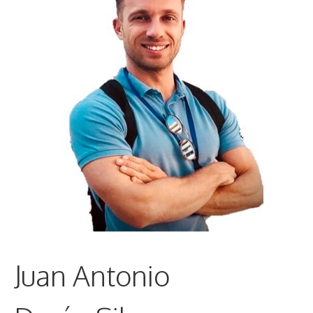
Juan Antonio