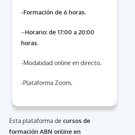
-Formación de 6 horas.
–
Horario: de 17:00 a
20:00
horas.
-Modalidad online en directo.
-Plataforma Zoom.
Esta plataforma de
cursos de
formación ABN online en