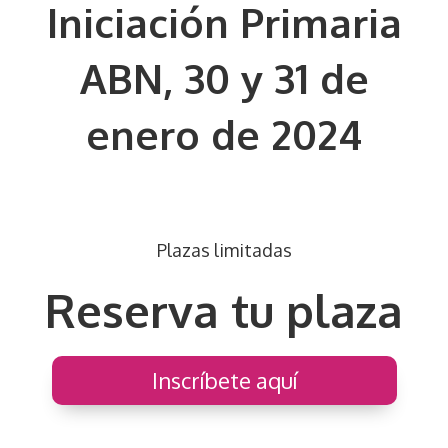
Iniciación Primaria
ABN, 30 y 31 de
enero de 2024
Plazas limitadas
Reserva tu plaza
Inscríbete aquí