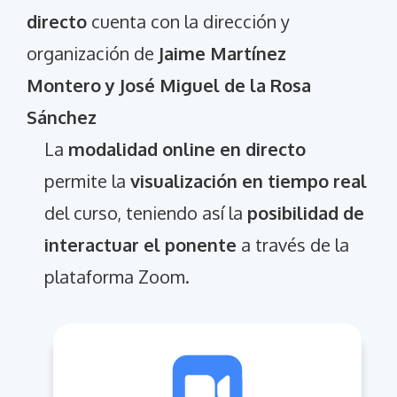
directo
cuenta con la dirección y
organización de
Jaime Martínez
Montero y José Miguel de la Rosa
Sánchez
La
modalidad online en directo
permite la
visualización en tiempo real
del curso, teniendo así la
posibilidad de
interactuar el ponente
a través de la
plataforma Zoom.