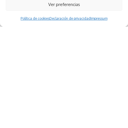
Ver preferencias
Política de cookies
Declaración de privacidad
Impressum