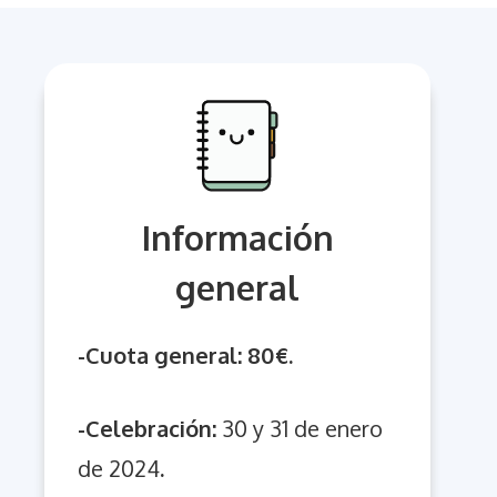
Información
general
-Cuota general: 80€.
-Celebración:
30 y 31 de enero
de 2024
.