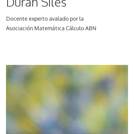
Durán Siles
Docente experto avalado por la
Asociación Matemática Cálculo ABN