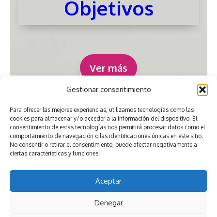
Objetivos
Ver más
Gestionar consentimiento
Para ofrecer las mejores experiencias, utilizamos tecnologías como las
cookies para almacenar y/o acceder a la información del dispositivo. El
consentimiento de estas tecnologías nos permitirá procesar datos como el
comportamiento de navegación o las identificaciones únicas en este sitio.
No consentir o retirar el consentimiento, puede afectar negativamente a
ciertas características y funciones.
Aceptar
Denegar