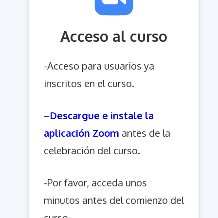
Acceso al curso
-Acceso para usuarios ya
inscritos en el curso.
–
Descargue e instale la
aplicación Zoom
antes de la
celebración del curso.
-Por favor, acceda unos
minutos antes del comienzo del
curso.