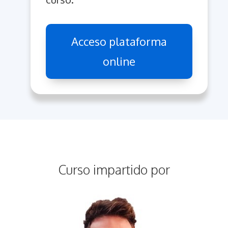
Acceso plataforma
online
Curso impartido por