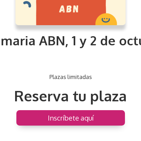
rimaria ABN, 1 y 2 de oc
Plazas limitadas
Reserva tu plaza
Inscríbete aquí