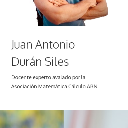
Juan Antonio
Durán Siles
Docente experto avalado por la
Asociación Matemática Cálculo ABN