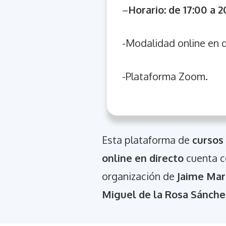
–
Horario: de 17:00 a
20
-Modalidad online en d
-Plataforma Zoom.
Esta plataforma de
cursos
online en directo
cuenta co
organización de
Jaime Mar
Miguel de la Rosa Sánche