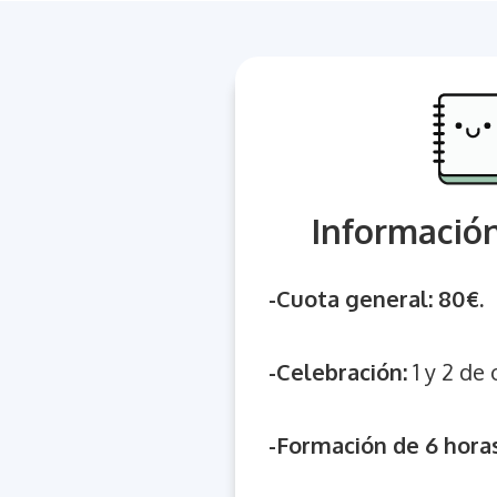
Informació
-Cuota general: 80€.
-Celebración:
1 y 2 de
-Formación de 6 horas