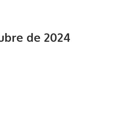
tubre de 2024