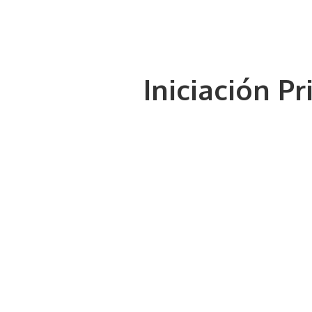
Iniciación P