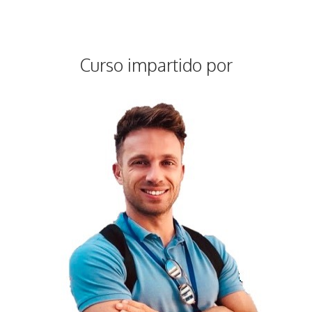
Curso impartido por