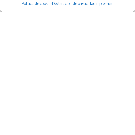
Política de cookies
Declaración de privacidad
Impressum