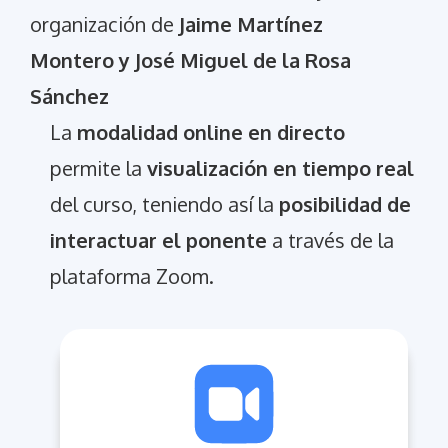
organización de
Jaime Martínez
Montero y José Miguel de la Rosa
Sánchez
La
modalidad online en directo
permite la
visualización en tiempo real
del curso, teniendo así la
posibilidad de
interactuar el ponente
a través de la
plataforma Zoom.