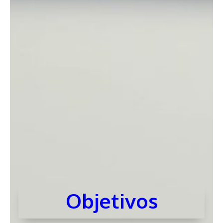
Objetivos