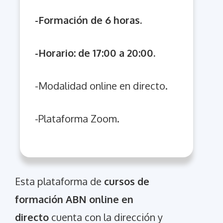
-Formación de 6 horas.
-Horario: de 17:00 a 20:00.
-Modalidad online en directo.
-Plataforma Zoom.
Esta plataforma de
cursos de
formación ABN online en
directo
cuenta con la dirección y