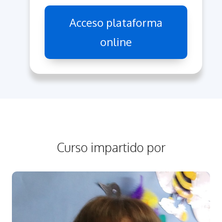
Acceso plataforma
online
Curso impartido por