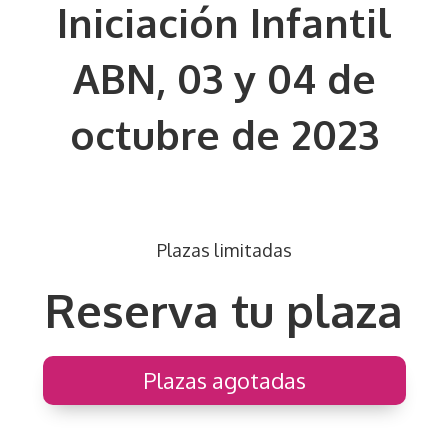
Iniciación Infantil
ABN, 03 y 04 de
octubre de 2023
Plazas limitadas
Reserva tu plaza
Plazas agotadas