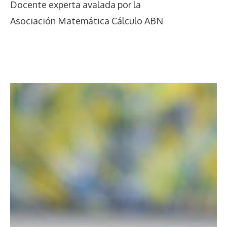
Docente experta avalada por la
Asociación Matemática Cálculo ABN