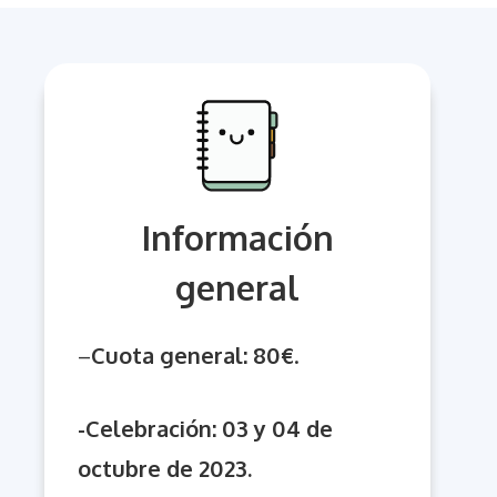
Información
general
–
Cuota general: 80€
.
-Celebración: 03 y 04 de
octubre de 2023.