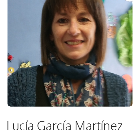
Lucía García Martínez