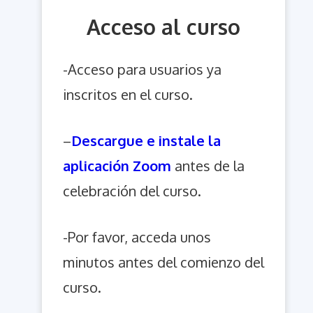
Acceso al curso
-Acceso para usuarios ya
inscritos en el curso.
–
Descargue e instale la
aplicación Zoom
antes de la
celebración del curso.
-Por favor, acceda unos
minutos antes del comienzo del
curso.