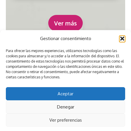
Ver más
Gestionar consentimiento
Para ofrecer las mejores experiencias, utilizamos tecnologías como las
cookies para almacenar y/o acceder a la información del dispositivo. El
consentimiento de estas tecnologías nos permitirá procesar datos como el
comportamiento de navegación o las identificaciones únicas en este sitio.
No consentir o retirar el consentimiento, puede afectar negativamente a
ciertas características y funciones.
Aceptar
Denegar
Ver preferencias