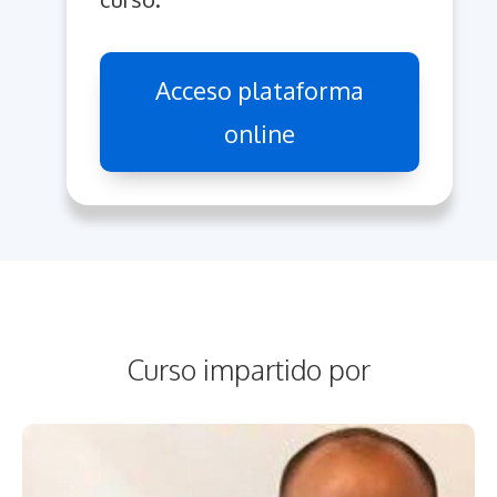
Acceso plataforma
online
Curso impartido por