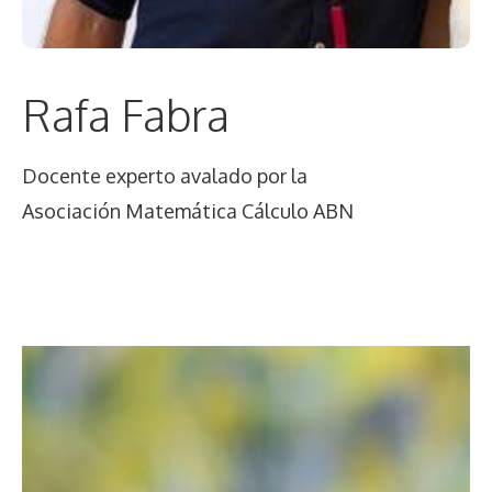
Rafa Fabra
Docente experto avalado por la
Asociación Matemática Cálculo ABN