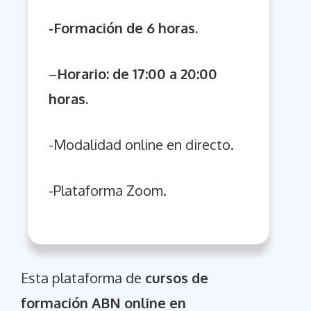
-Formación de 6 horas.
–
Horario: de 17:00 a
20:00
horas.
-Modalidad online en directo.
-Plataforma Zoom.
Esta plataforma de
cursos de
formación ABN online en