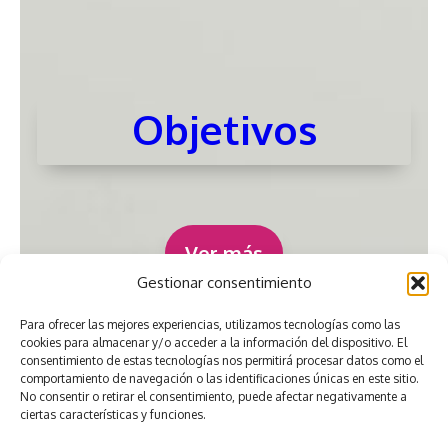
Objetivos
Ver más
Gestionar consentimiento
Para ofrecer las mejores experiencias, utilizamos tecnologías como las
cookies para almacenar y/o acceder a la información del dispositivo. El
consentimiento de estas tecnologías nos permitirá procesar datos como el
comportamiento de navegación o las identificaciones únicas en este sitio.
No consentir o retirar el consentimiento, puede afectar negativamente a
ciertas características y funciones.