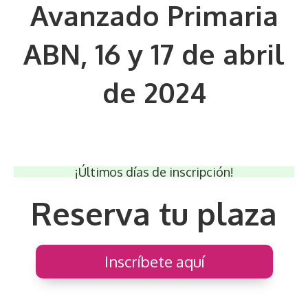
Avanzado Primaria
ABN, 16 y 17 de abril
de 2024
¡Últimos días de inscripción!
Reserva tu plaza
Inscríbete aquí