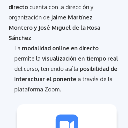
directo
cuenta con la dirección y
organización de
Jaime Martínez
Montero y José Miguel de la Rosa
Sánchez
La
modalidad online en directo
permite la
visualización en tiempo real
del curso, teniendo así la
posibilidad de
interactuar el ponente
a través de la
plataforma Zoom.