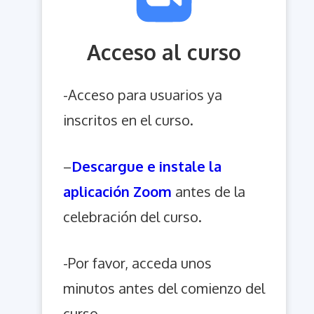
Acceso al curso
-Acceso para usuarios ya
inscritos en el curso.
–
Descargue e instale la
aplicación Zoom
antes de la
celebración del curso.
-Por favor, acceda unos
minutos antes del comienzo del
curso.