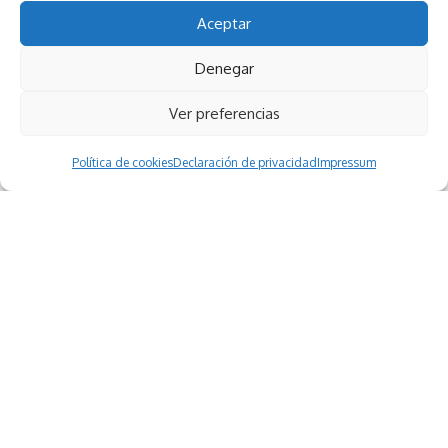
Aceptar
Denegar
Ver preferencias
Política de cookies
Declaración de privacidad
Impressum