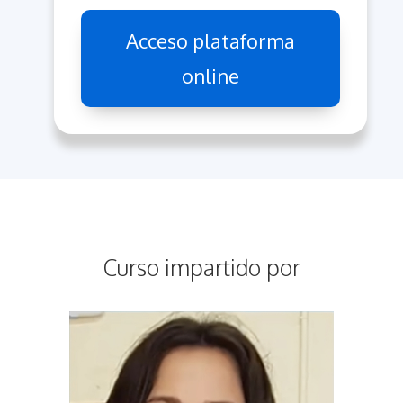
Acceso plataforma
online
Curso impartido por