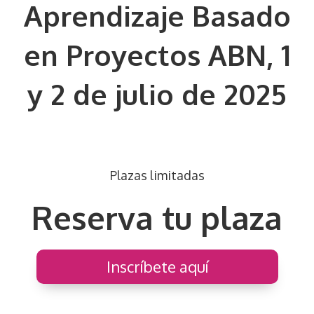
Aprendizaje Basado
en Proyectos ABN, 1
y 2 de julio de 2025
Plazas limitadas
Reserva tu plaza
Inscríbete aquí