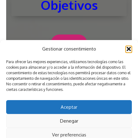
Objetivos
Ver más
Gestionar consentimiento
Para ofrecer las mejores experiencias, utilizamos tecnologías como las
cookies para almacenar y/o acceder a la información del dispositivo. El
consentimiento de estas tecnologías nos permitirá procesar datos como el
comportamiento de navegación o las identificaciones únicas en este sitio.
No consentir o retirar el consentimiento, puede afectar negativamente a
ciertas características y funciones.
Aceptar
Denegar
Ver preferencias