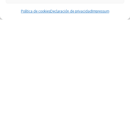
Política de cookies
Declaración de privacidad
Impressum