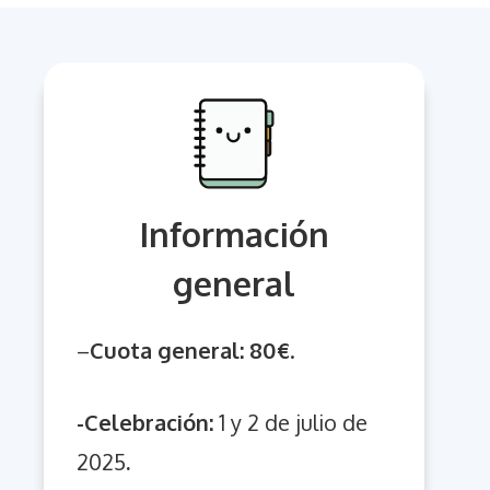
Información
general
–
Cuota general: 80€
.
-Celebración:
1 y 2 de julio de
2025
.