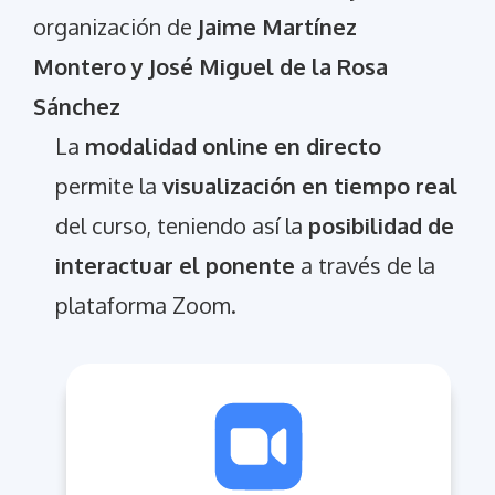
organización de
Jaime Martínez
Montero y José Miguel de la Rosa
Sánchez
La
modalidad online en directo
permite la
visualización en tiempo real
del curso, teniendo así la
posibilidad de
interactuar el ponente
a través de la
plataforma Zoom.