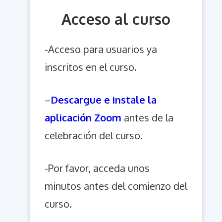
Acceso al curso
-Acceso para usuarios ya
inscritos en el curso.
–
Descargue e instale la
aplicación Zoom
antes de la
celebración del curso.
-Por favor, acceda unos
minutos antes del comienzo del
curso.