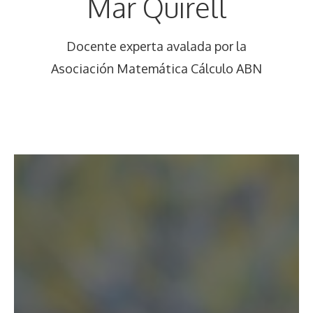
Mar Quirell
Docente experta avalada por la
Asociación Matemática Cálculo ABN