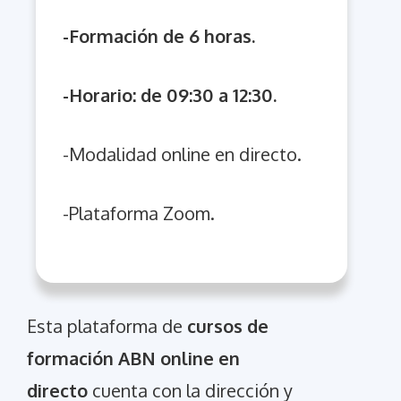
-Formación de 6 horas.
-Horario: de 09:30 a 12:30
.
-Modalidad online en directo.
-Plataforma Zoom.
Esta plataforma de
cursos de
formación ABN online en
directo
cuenta con la dirección y